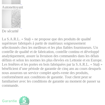
Autonettoyant
De sécurité
La S.A.R.L. « Staļi » ne propose que des produits de qualité
supérieure fabriqués à partir de matériaux soigneusement
sélectionnés chez les meilleurs et les plus fiables fournisseurs. Un
contrôle de qualité et de fabrication, contrôle continu et développé
analytiquement, assure la livraison des commandes dans les délais
définis et selon les normes les plus élevées en Lettonie et en Europe.
Les fenêtres et les portes en bois fabriquées par la S.A.R.L. « Staļi »
bénéficient d’une période de garantie de cinq ans au cours desquels
nous assurons un service complet après-vente des produits,
conformément aux conditions de garantie. Tout client peut se
familiariser avec les conditions de garantie au moment de passer sa
commande.