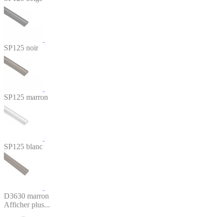
SP125 noir
SP125 marron
SP125 blanc
D3630 marron
Afficher plus...