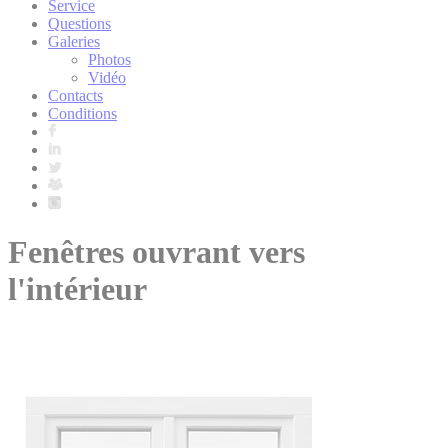
Service
Questions
Galeries
Photos
Vidéo
Contacts
Conditions
Fenêtres ouvrant vers
l'intérieur