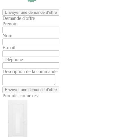
Envoyer une demande d’offre
Demande d'offre
Prénom
Nom
E-mail
Téléphone
Description de la commande
Envoyer une demande d’offre
Produits connexes: