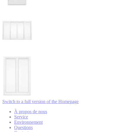
Switch to a full version of the Homepage
À propos de nous
Service
Environnement
Questions