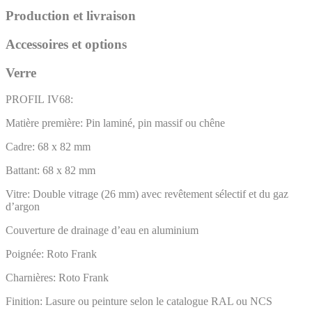
Production et livraison
Accessoires et options
Verre
PROFIL IV68:
Matière première: Pin laminé, pin massif ou chêne
Cadre: 68 x 82 mm
Battant: 68 x 82 mm
Vitre: Double vitrage (26 mm) avec revêtement sélectif et du gaz
d’argon
Couverture de drainage d’eau en aluminium
Poignée: Roto Frank
Charnières: Roto Frank
Finition: Lasure ou peinture selon le catalogue RAL ou NCS