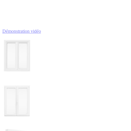
Démonstration vidéo