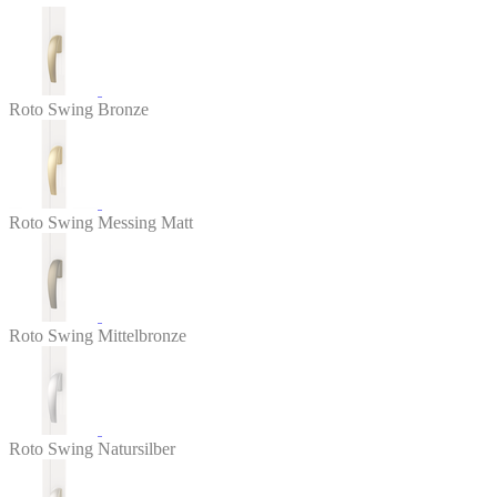
Roto Swing Bronze
Roto Swing Messing Matt
Roto Swing Mittelbronze
Roto Swing Natursilber