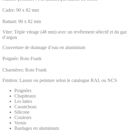
Cadre: 90 x 82 mm
Battant: 90 x 82 mm
Vitre: Triple vitrage (48 mm) avec un revêtement sélectif et du gaz
d’argon
Couverture de drainage d’eau en aluminium
Poignée: Roto Frank
Charnières: Roto Frank
Finition: Lasure ou peinture selon le catalogue RAL ou NCS
Poignées
Chapiteaux
Les lattes
Caoutchouc
Silicone
Couleurs
Vernis
Bardages en aluminium