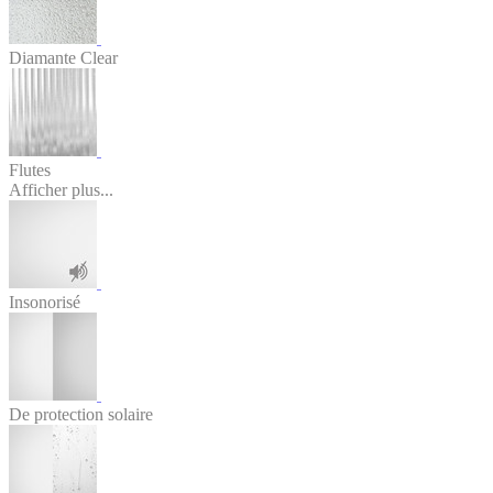
Diamante Clear
Flutes
Afficher plus...
Insonorisé
De protection solaire