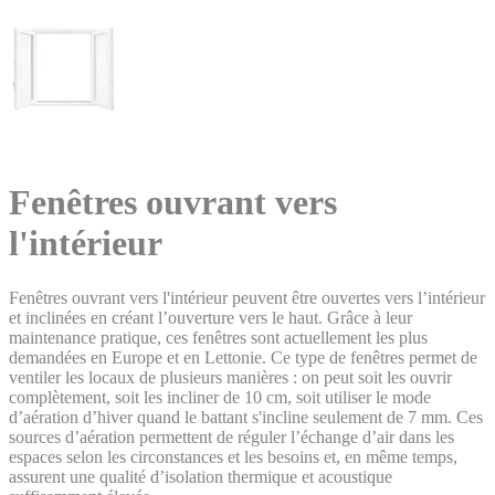
Fenêtres ouvrant vers
l'intérieur
Fenêtres ouvrant vers l'intérieur peuvent être ouvertes vers l’intérieur
et inclinées en créant l’ouverture vers le haut. Grâce à leur
maintenance pratique, ces fenêtres sont actuellement les plus
demandées en Europe et en Lettonie. Ce type de fenêtres permet de
ventiler les locaux de plusieurs manières : on peut soit les ouvrir
complètement, soit les incliner de 10 cm, soit utiliser le mode
d’aération d’hiver quand le battant s'incline seulement de 7 mm. Ces
sources d’aération permettent de réguler l’échange d’air dans les
espaces selon les circonstances et les besoins et, en même temps,
assurent une qualité d’isolation thermique et acoustique