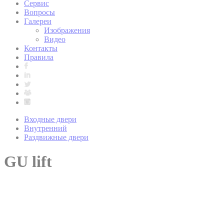
Сервис
Вопросы
Галереи
Изображения
Видео
Контакты
Правила
Входные двери
Внутренний
Раздвижные двери
GU lift