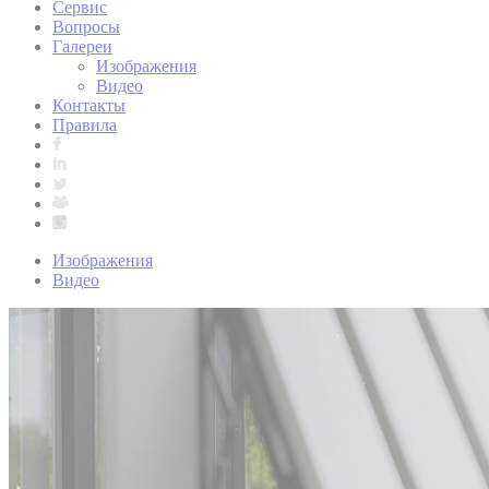
Сервис
Вопросы
Галереи
Изображения
Видео
Контакты
Правила
Изображения
Видео