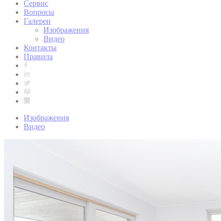
Сервис
Вопросы
Галереи
Изображения
Видео
Контакты
Правила
Изображения
Видео