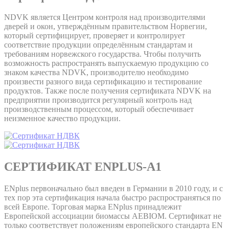
NDVK является Центром контроля над производителями
дверей и окон, утверждённым правительством Норвегии,
который сертифицирует, проверяет и контролирует
соответствие продукции определённым стандартам и
требованиям норвежского государства. Чтобы получить
возможность распространять выпускаемую продукцию со
знаком качества NDVK, производителю необходимо
произвести разного вида сертификацию и тестирование
продуктов. Также после получения сертификата NDVK на
предприятии производится регулярный контроль над
производственным процессом, который обеспечивает
неизменное качество продукции.
СЕРТИФИКАТ ENPLUS-A1
ENplus первоначально был введен в Германии в 2010 году, и с
тех пор эта сертификация начала быстро распространяться по
всей Европе. Торговая марка ENplus принадлежит
Европейской ассоциации биомассы AEBIOM. Сертификат не
только соответствует положениям европейского стандарта EN