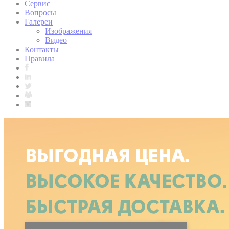
Сервис
Вопросы
Галереи
Изображения
Видео
Контакты
Правила