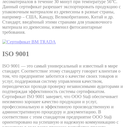
лесоматериалов в течение 30 минут при температуре 56°C.
Данный сертификат разрешает экспортировать продукцию с
упаковочным материалом из древесины в разные страны,
например – США, Канаду, Великобританию, Китай и др.
Стандарт, введённый этими странами для упаковочного
материала из древесины, изменил фитосанитарные
требования.
ISO 9001
ISO 9001 — это самый универсальный и известный в мире
стандарт. Соответствие этому стандарту говорит клиентам о
том, что предприятие заботится о качестве своих товаров и
услуг, поддерживая систему управления качеством,
периодически проходя проверку независимыми аудиторами и
подтверждая эффективность системы сертификатом.
Сертификат ISO 9001 заверяет, что ООО Staļi обеспечивает
неизменно хорошее качество продукции и услуг,
профессиональную и эффективную производственную и
административную процедуру и документацию. В
соответствии с этим стандартом предприятие ООО Staļi
ориентировано на успешную и надежную коммуникацию с