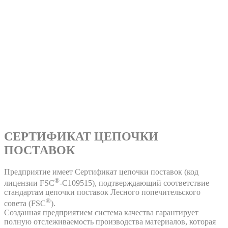
СЕРТИФИКАТ ЦЕПОЧКИ
ПОСТАВОК
Предприятие имеет Сертификат цепочки поставок (код
®
лицензии FSC
-C109515), подтверждающий соответствие
стандартам цепочки поставок Лесного попечительского
®
совета (FSC
).
Созданная предприятием система качества гарантирует
полную отслеживаемость производства материалов, которая