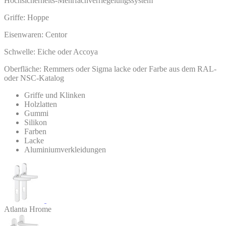
Hochsicherheits-Mehrfachverriegelungssystem
Griffe: Hoppe
Eisenwaren: Centor
Schwelle: Eiche oder Accoya
Oberfläche: Remmers oder Sigma lacke oder Farbe aus dem RAL-
oder NSC-Katalog
Griffe und Klinken
Holzlatten
Gummi
Silikon
Farben
Lacke
Aluminiumverkleidungen
Atlanta Hrome