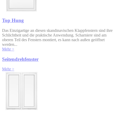
Top Hung
Das Einzigartige an diesen skandinavischen Klappfenstern sind ihre
Schlichtheit und die praktische Anwendung. Scharniere sind am
oberen Teil des Fensters montiert, es kann nach außen geöffnet
werden...
Mehr >
Seitendrehfenster
Mehr >