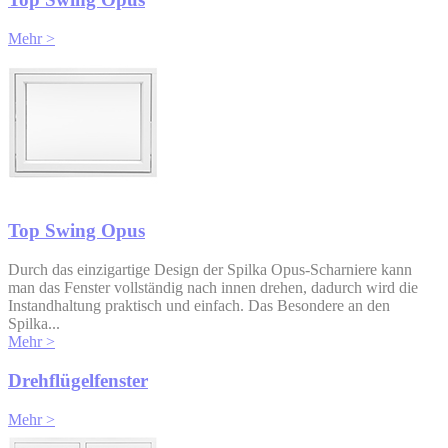
Mehr >
Top Swing Opus
Durch das einzigartige Design der Spilka Opus-Scharniere kann
man das Fenster vollständig nach innen drehen, dadurch wird die
Instandhaltung praktisch und einfach. Das Besondere an den
Spilka...
Mehr >
Drehflügelfenster
Mehr >