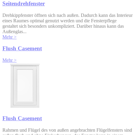
Seitendrehfenster
Drehkippfenster öffnen sich nach außen. Dadurch kann das Interieur
eines Raumes optimal genutzt werden und die Fensterpflege
gestaltet sich besonders unkompliziert. Darüber hinaus kann das
Außenglas...
Mehr >
Flush Casement
Mehr >
Flush Casement
Rahmen und Flügel des von außen angebrachten Flügelfensters sind