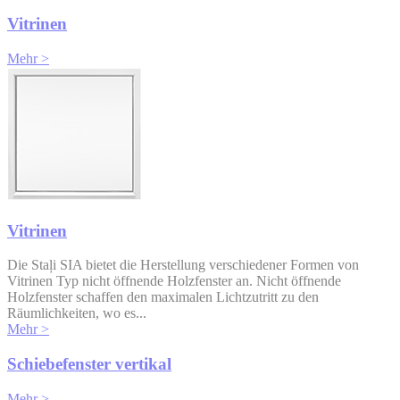
Vitrinen
Mehr >
Vitrinen
Die Staļi SIA bietet die Herstellung verschiedener Formen von
Vitrinen Typ nicht öffnende Holzfenster an. Nicht öffnende
Holzfenster schaffen den maximalen Lichtzutritt zu den
Räumlichkeiten, wo es...
Mehr >
Schiebefenster vertikal
Mehr >