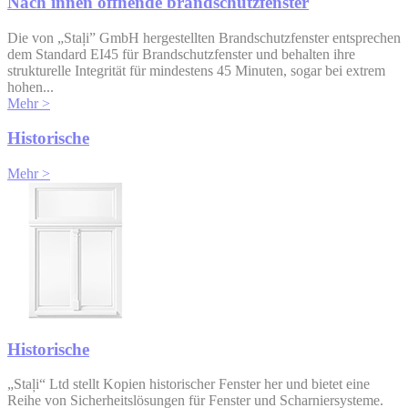
Nach innen öffnende brandschutzfenster
Die von „Staļi” GmbH hergestellten Brandschutzfenster entsprechen
dem Standard EI45 für Brandschutzfenster und behalten ihre
strukturelle Integrität für mindestens 45 Minuten, sogar bei extrem
hohen...
Mehr >
Historische
Mehr >
Historische
„Staļi“ Ltd stellt Kopien historischer Fenster her und bietet eine
Reihe von Sicherheitslösungen für Fenster und Scharniersysteme.