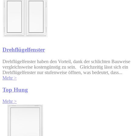
Drehflügelfenster
Drehflügelfenster haben den Vorteil, dank der schlichten Bauweise
vergleichsweise kostengünstig zu sein. Gleichzeitig lässt sich ein
Drehflügelfenster nur stufenweise öffnen, was bedeutet, dass...
Mehr >
Top Hung
Mehr >