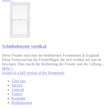
Schiebefenster vertikal
Diese Fenster sind eine der beliebtesten Fensterarten in England.
Diese Fensterart hat die Fensterflügel, die sich vertikal auf und ab
bewegen. Dies macht die Bedienung der Fenster und die Lüftung...
Mehr >
Switch to a full version of the Homepage
Über uns
Service
Umwelt
Fragen
Kontakte
Bedingungen