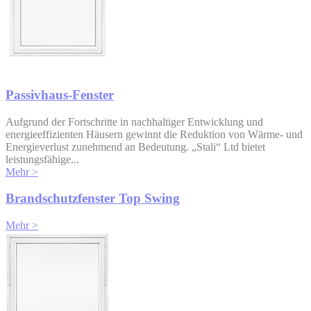
Passivhaus-Fenster
Aufgrund der Fortschritte in nachhaltiger Entwicklung und
energieeffizienten Häusern gewinnt die Reduktion von Wärme- und
Energieverlust zunehmend an Bedeutung. „Stali“ Ltd bietet
leistungsfähige...
Mehr >
Brandschutzfenster Top Swing
Mehr >