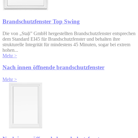
Brandschutzfenster Top Swing
Die von „Staļi” GmbH hergestellten Brandschutzfenster entsprechen
dem Standard EI45 für Brandschutzfenster und behalten ihre
strukturelle Integrität für mindestens 45 Minuten, sogar bei extrem
hohen...
Mehr >
Nach innen öffnende brandschutzfenster
Mehr >