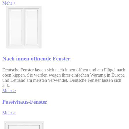
Mehr >
Nach innen öffnende Fenster
Deutsche Fenster lassen sich nach innen öffnen und am Flügel nach
oben kippen. Sie werden wegen ihrer einfachen Wartung in Europa
und Lettland am meisten verwendet. Deutsche Fenster lassen sich
auf...
Mehr >
Passivhaus-Fenster
Mehr >