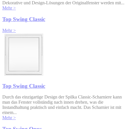
Dekorative und Design-Lösungen der Originalfenster werden mit...
Mehr >
Top Swing Classic
Mehr >
Top Swing Classic
Durch das einzigartige Design der Spilka Classic-Scharniere kann
man das Fenster vollständig nach innen drehen, was die
Instandhaltung praktisch und einfach macht. Das Scharnier ist mit
einem...
Mehr >
Top Swing Opus