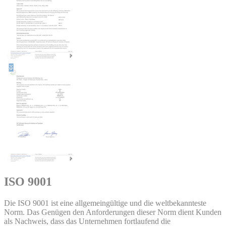
ISO 9001
Die ISO 9001 ist eine allgemeingültige und die weltbekannteste
Norm. Das Genügen den Anforderungen dieser Norm dient Kunden
als Nachweis, dass das Unternehmen fortlaufend die