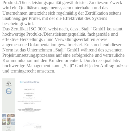
Produkt-/Dienstleistungsqualität gewährleistet. Zu diesem Zweck
wird ein Qualitätsmanagementsystem unterhalten und das
Unternehmen unterzieht sich regelmäßig der Zertifikation seitens
unabhängiger Prüfer, mit der die Effektivität des Systems
bescheinigt wird.
Das Zertifikat ISO 9001 weist nach, dass „Staļi” GmbH konstant
hochwertige Produkt-/Dienstleistungsqualität, fachgemäße und
effektive Herstellungs-/ und Verwaltungsverfahren sowie
angemessene Dokumentation gewährleistet. Entsprechend dieser
Norm ist das Unternehmen „Staļi” GmbH während des gesamten
Projektumsetzungsprozesses auf eine erfolgreiche und vertrauliche
Kommunikation mit den Kunden orientiert. Durch das qualitativ
hochwertige Management kann „Staļi” GmbH jeden Auftrag präzise
und termingerecht umsetzen.