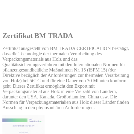
Zertifikat BM TRADA
Zertifikat ausgestellt von BM TRADA CERTFICATION bestätigt,
dass die Technologie der thermalen Verarbeitung des
Verpackungsmaterials aus Holz und das
Qualitätssicherungsverfahren mit den Internationalen Normen für
pflanzengesundheitliche Maßnahmen Nr. 15 (ISPM 15) (der
Direktive bezüglich der Anforderungen zur thermalen Verarbeitung
von Holz) bei 56° C und für eine Dauer von 30 Minuten konform
geht. Dieses Zertifikat ermöglicht den Export mit
Verpackungsmaterial aus Holz in eine Vielzahl von Ländern,
darunter den USA, Kanada, Großbritannien, China usw. Die
Normen für Verpackungsmaterialien aus Holz dieser Länder finden
Ausschlag in den phytosanitären Anforderungen.