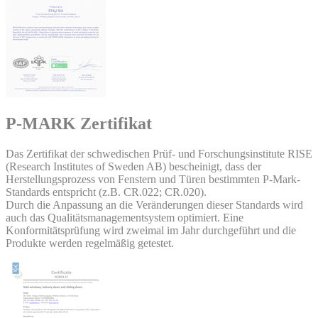
P-MARK Zertifikat
Das Zertifikat der schwedischen Prüf- und Forschungsinstitute RISE
(Research Institutes of Sweden AB) bescheinigt, dass der
Herstellungsprozess von Fenstern und Türen bestimmten P-Mark-
Standards entspricht (z.B. CR.022; CR.020).
Durch die Anpassung an die Veränderungen dieser Standards wird
auch das Qualitätsmanagementsystem optimiert. Eine
Konformitätsprüfung wird zweimal im Jahr durchgeführt und die
Produkte werden regelmäßig getestet.