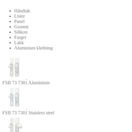
Håndtak
Lister
Panel
Gummi
Silikon
Farger
Lakk
Aluminium kledning
FSB 73 7381 Aluminium
FSB 73 7381 Stainless steel