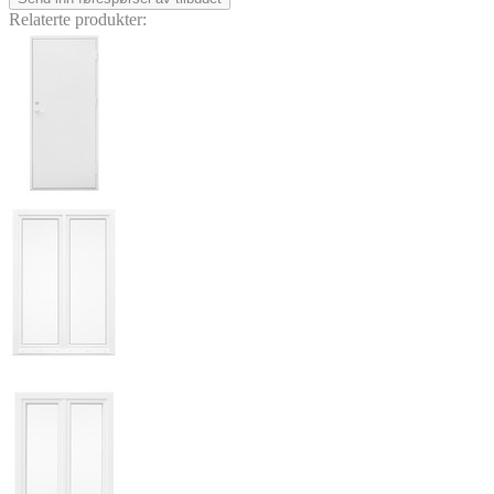
Relaterte produkter: