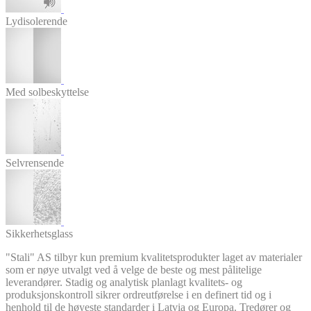
Lydisolerende
Med solbeskyttelse
Selvrensende
Sikkerhetsglass
"Stali" AS tilbyr kun premium kvalitetsprodukter laget av materialer
som er nøye utvalgt ved å velge de beste og mest pålitelige
leverandører. Stadig og analytisk planlagt kvalitets- og
produksjonskontroll sikrer ordreutførelse i en definert tid og i
henhold til de høyeste standarder i Latvia og Europa. Tredører og