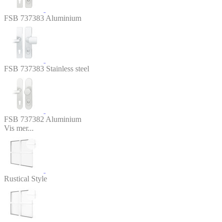
FSB 737383 Aluminium
FSB 737383 Stainless steel
FSB 737382 Aluminium
Vis mer...
Rustical Style