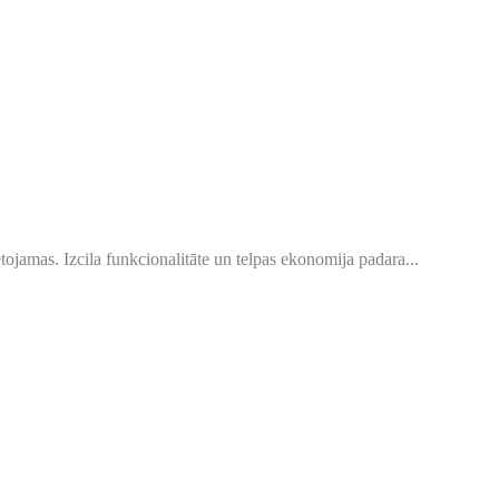
tojamas. Izcila funkcionalitāte un telpas ekonomija padara...